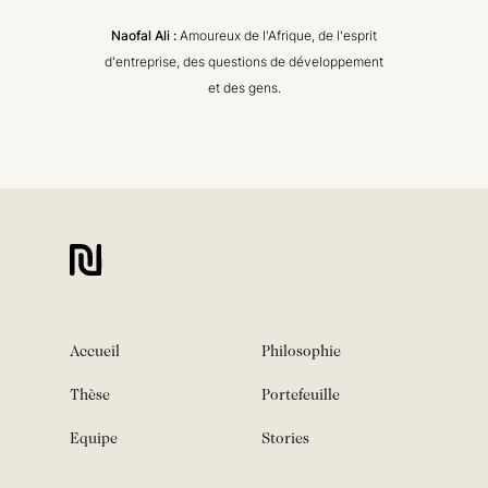
Naofal Ali :
Amoureux de l'Afrique, de l'esprit
d'entreprise, des questions de développement
et des gens.
Accueil
Philosophie
Thèse
Portefeuille
Equipe
Stories