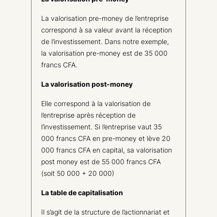
La valorisation pre-money de l’entreprise
correspond à sa valeur avant la réception
de l’investissement. Dans notre exemple,
la valorisation pre-money est de 35 000
francs CFA.
La valorisation post-money
Elle correspond à la valorisation de
l’entreprise après réception de
l’investissement. Si l’entreprise vaut 35
000 francs CFA en pre-money et lève 20
000 francs CFA en capital, sa valorisation
post money est de 55 000 francs CFA
(soit 50 000 + 20 000)
La table de capitalisation
Il s’agit de la structure de l’actionnariat et