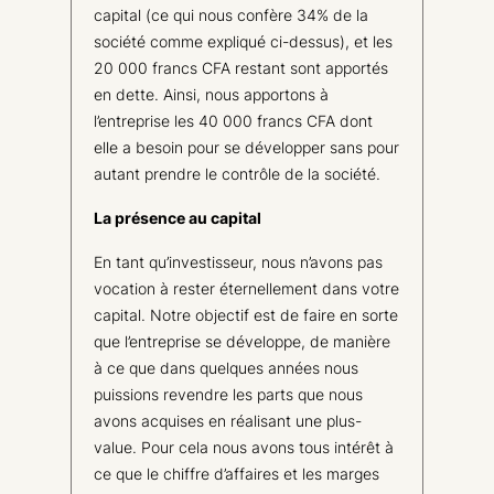
capital (ce qui nous confère 34% de la
société comme expliqué ci-dessus), et les
20 000 francs CFA restant sont apportés
en dette. Ainsi, nous apportons à
l’entreprise les 40 000 francs CFA dont
elle a besoin pour se développer sans pour
autant prendre le contrôle de la société.
La présence au capital
En tant qu’investisseur, nous n’avons pas
vocation à rester éternellement dans votre
capital. Notre objectif est de faire en sorte
que l’entreprise se développe, de manière
à ce que dans quelques années nous
puissions revendre les parts que nous
avons acquises en réalisant une plus-
value. Pour cela nous avons tous intérêt à
ce que le chiffre d’affaires et les marges