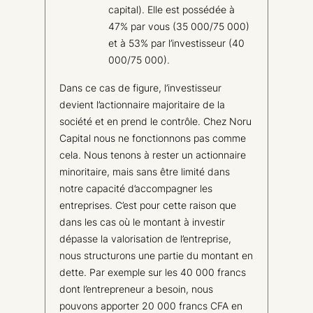
capital). Elle est possédée à
47% par vous (35 000/75 000)
et à 53% par l’investisseur (40
000/75 000).
Dans ce cas de figure, l’investisseur
devient l’actionnaire majoritaire de la
société et en prend le contrôle. Chez Noru
Capital nous ne fonctionnons pas comme
cela. Nous tenons à rester un actionnaire
minoritaire, mais sans être limité dans
notre capacité d’accompagner les
entreprises. C’est pour cette raison que
dans les cas où le montant à investir
dépasse la valorisation de l’entreprise,
nous structurons une partie du montant en
dette. Par exemple sur les 40 000 francs
dont l’entrepreneur a besoin, nous
pouvons apporter 20 000 francs CFA en