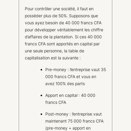
Pour contrôler une société, il faut en
posséder plus de 50%. Supposons que
vous ayez besoin de 40 000 francs CFA
pour développer véritablement les chiffre
d’affaires de la plantation. Si ces 40 000
francs CFA sont apportés en capital par
une seule personne, la table de
capitalisation est la suivante :
Pre-money : l’entreprise vaut 35
000 francs CFA et vous en
avez 100% des parts
Apport en capital : 40 000
francs CFA
Post-money : l’entreprise vaut
maintenant 75 000 francs CFA
(pre-money + apport en