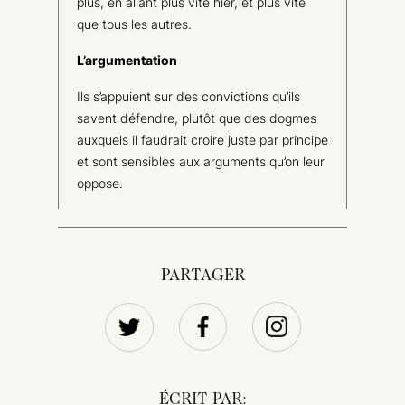
plus, en allant plus vite hier, et plus vite
que tous les autres.
L’argumentation
Ils s’appuient sur des convictions qu’ils
savent défendre, plutôt que des dogmes
auxquels il faudrait croire juste par principe
et sont sensibles aux arguments qu’on leur
oppose.
PARTAGER
ÉCRIT PAR: