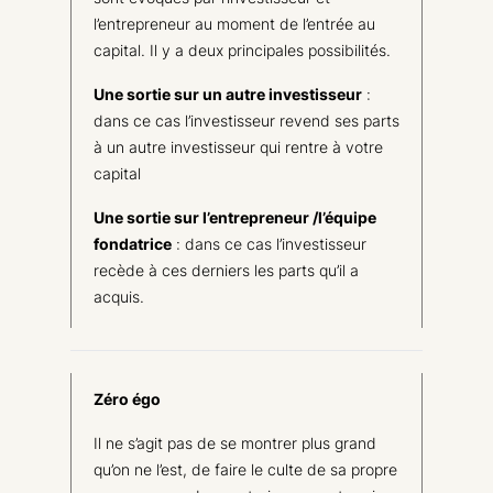
l’entrepreneur au moment de l’entrée au
capital. Il y a deux principales possibilités.
Une sortie sur un autre investisseur
:
dans ce cas l’investisseur revend ses parts
à un autre investisseur qui rentre à votre
capital
Une sortie sur l’entrepreneur /l’équipe
fondatrice
: dans ce cas l’investisseur
recède à ces derniers les parts qu’il a
acquis.
Zéro égo
Il ne s’agit pas de se montrer plus grand
qu’on ne l’est, de faire le culte de sa propre