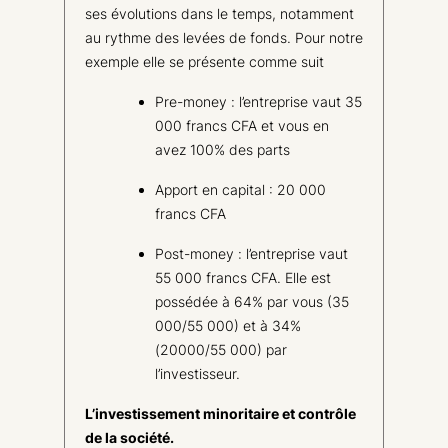
ses évolutions dans le temps, notamment
au rythme des levées de fonds. Pour notre
exemple elle se présente comme suit
Pre-money : l’entreprise vaut 35
000 francs CFA et vous en
avez 100% des parts
Apport en capital : 20 000
francs CFA
Post-money : l’entreprise vaut
55 000 francs CFA. Elle est
possédée à 64% par vous (35
000/55 000) et à 34%
(20000/55 000) par
l’investisseur.
L’investissement minoritaire et contrôle
de la société.