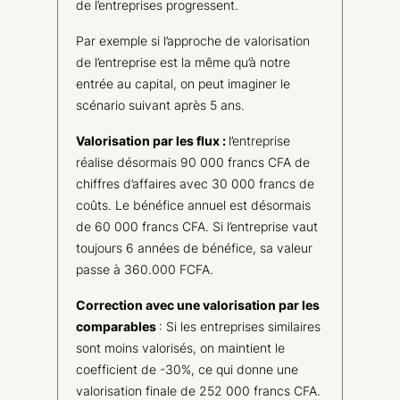
de l’entreprises progressent.
Par exemple si l’approche de valorisation
de l’entreprise est la même qu’à notre
entrée au capital, on peut imaginer le
scénario suivant après 5 ans.
Valorisation par les flux :
l’entreprise
réalise désormais 90 000 francs CFA de
chiffres d’affaires avec 30 000 francs de
coûts. Le bénéfice annuel est désormais
de 60 000 francs CFA. Si l’entreprise vaut
toujours 6 années de bénéfice, sa valeur
passe à 360.000 FCFA.
Correction avec une valorisation par les
comparables
: Si les entreprises similaires
sont moins valorisés, on maintient le
coefficient de -30%, ce qui donne une
valorisation finale de 252 000 francs CFA.