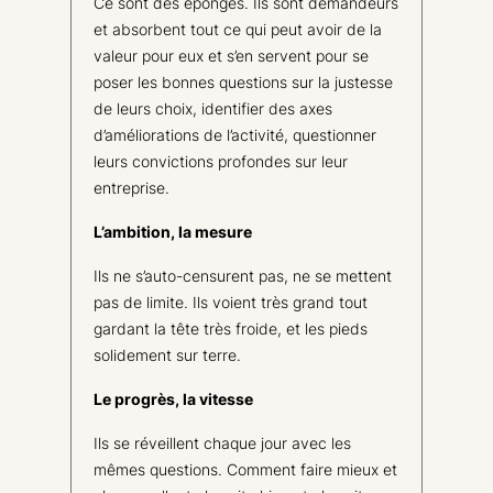
Ce sont des éponges. Ils sont demandeurs
et absorbent tout ce qui peut avoir de la
valeur pour eux et s’en servent pour se
poser les bonnes questions sur la justesse
de leurs choix, identifier des axes
d’améliorations de l’activité, questionner
leurs convictions profondes sur leur
entreprise.
L’ambition, la mesure
Ils ne s’auto-censurent pas, ne se mettent
pas de limite. Ils voient très grand tout
gardant la tête très froide, et les pieds
solidement sur terre.
Le progrès, la vitesse
Ils se réveillent chaque jour avec les
mêmes questions. Comment faire mieux et