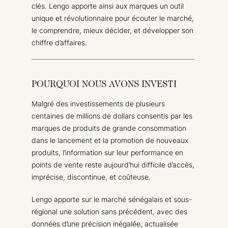
clés. Lengo apporte ainsi aux marques un outil
unique et révolutionnaire pour écouter le marché,
le comprendre, mieux décider, et développer son
chiffre d’affaires.
POURQUOI NOUS AVONS INVESTI
Malgré des investissements de plusieurs
centaines de millions de dollars consentis par les
marques de produits de grande consommation
dans le lancement et la promotion de nouveaux
produits, l’information sur leur performance en
points de vente reste aujourd’hui difficile d’accès,
imprécise, discontinue, et coûteuse.
Lengo apporte sur le marché sénégalais et sous-
régional une solution sans précédent, avec des
données d’une précision inégalée, actualisée