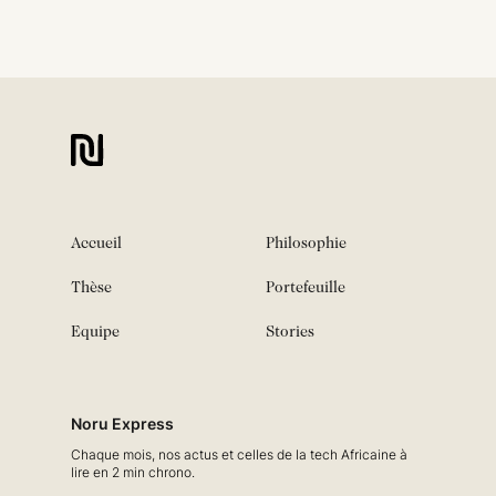
Accueil
Philosophie
Thèse
Portefeuille
Equipe
Stories
Noru Express
Chaque mois, nos actus et celles de la tech Africaine à
lire en 2 min chrono.