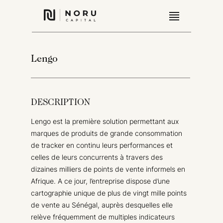
Lengo
DESCRIPTION
Lengo est la première solution permettant aux
marques de produits de grande consommation
de tracker en continu leurs performances et
celles de leurs concurrents à travers des
dizaines milliers de points de vente informels en
Afrique. A ce jour, l’entreprise dispose d’une
cartographie unique de plus de vingt mille points
de vente au Sénégal, auprès desquelles elle
relève fréquemment de multiples indicateurs