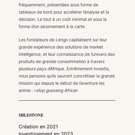
fréquemment, présentées sous forme de
tableaux de bord pour accélérer l’analyse et la
décision. Le tout à un coût minimal et sous la
forme d’un abonnement à la carte.
Les fondateurs de Lengo capitalisent sur leur
grande expérience des solutions de market
intelligence, et leur connaissance de l’univers des
produits de grande consommation à travers
plusieurs pays d’Afrique. Extrêmement investis,
nous pensons qu’ils sauront concrétiser la grande
mission qui depuis le début de l’aventure les
anime : «
stop guessing Africa
»
MILESTONE
Création en 2021
Investissement en 2023