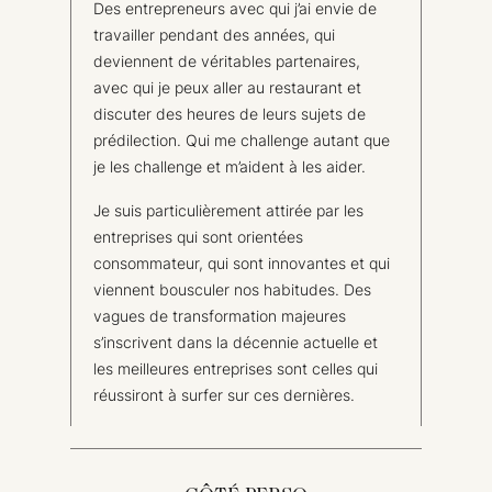
Des entrepreneurs avec qui j’ai envie de
travailler pendant des années, qui
deviennent de véritables partenaires,
avec qui je peux aller au restaurant et
discuter des heures de leurs sujets de
prédilection. Qui me challenge autant que
je les challenge et m’aident à les aider.
Je suis particulièrement attirée par les
entreprises qui sont orientées
consommateur, qui sont innovantes et qui
viennent bousculer nos habitudes. Des
vagues de transformation majeures
s’inscrivent dans la décennie actuelle et
les meilleures entreprises sont celles qui
réussiront à surfer sur ces dernières.