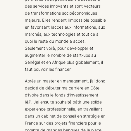
des services innovants et sont vecteurs
de transformations socioéconomiques
majeurs. Elles rendent l’impossible possible
en favorisant l’accès aux informations, aux
marchés, aux technologies et tout ce à
quoi le reste du monde a accès.
Seulement voilà, pour développer et
augmenter le nombre de start-ups au
Sénégal et en Afrique plus globalement, il
faut pouvoir les financer.
Après un master en management, j’ai donc
décidé de débuter ma carrière en Côte
d’Ivoire dans le fonds d’investissement
I&P. J’ai ensuite souhaité bâtir une solide
expérience professionnelle, en travaillant
dans un cabinet de conseil en stratégie en
France sur des projets financiers pour le
compte de grandes banques de la place