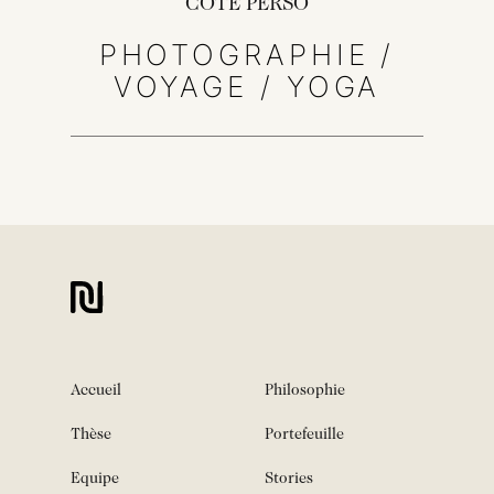
CÔTÉ PERSO
PHOTOGRAPHIE /
VOYAGE / YOGA
Accueil
Philosophie
Thèse
Portefeuille
Equipe
Stories