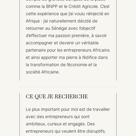
comme la BNPP et le Crédit Agricole. C’est
cette expérience que j’ai voulu réinjecté en
Afrique : j’ai naturellement décidé de
retourner au Sénégal avec l’objectif
d’effectuer ma passion première, à savoir
accompagner et devenir un véritable
partenaire pour les entrepreneurs Africains
et ainsi apporter ma pierre à l’édifice dans
la transformation de l’économie et la
société Africaine.
CE QUE JE RECHERCHE
Le plus important pour moi est de travailler
avec des entrepreneurs qui sont
ambitieux, curieux et engagés. Des
entrepreneurs qui veulent être disruptifs.