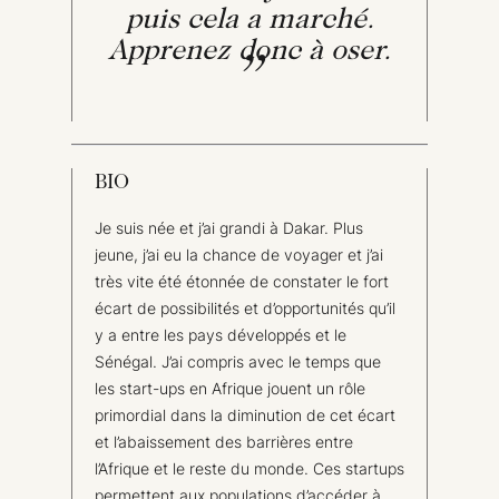
puis cela a marché.
Apprenez donc à oser.
BIO
Je suis née et j’ai grandi à Dakar. Plus
jeune, j’ai eu la chance de voyager et j’ai
très vite été étonnée de constater le fort
écart de possibilités et d’opportunités qu’il
y a entre les pays développés et le
Sénégal. J’ai compris avec le temps que
les start-ups en Afrique jouent un rôle
primordial dans la diminution de cet écart
et l’abaissement des barrières entre
l’Afrique et le reste du monde. Ces startups
permettent aux populations d’accéder à