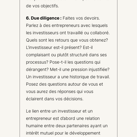
de vos objectifs.
6. Due diligence :
Faites vos devoirs.
Parlez à des entrepreneurs avec lesquels
les investisseurs ont travaillé ou collaboré.
Quels sont les retours que vous obtenez?
L’investisseur est-il présent? Est-il
complaisant ou plutôt structuré dans ses
processus? Pose-t-il les questions qui
dérangent? Met-il une pression injustifiée?
Un investisseur a une historique de travail.
Posez des questions autour de vous et
vous aurez des réponses qui vous
éclairent dans vos décisions.
Le lien entre un investisseur et un
entrepreneur est d’abord une relation
humaine entre deux partenaires ayant un
intérêt mutuel pour le développement