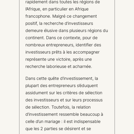
rapidement dans toutes les régions de
l’Afrique, en particulier en Afrique
francophone. Malgré ce changement
positif, la recherche d’investisseurs
demeure élusive dans plusieurs régions du
continent. Dans ce contexte, pour de
nombreux entrepreneurs, identifier des
investisseurs prêts à les accompagner
représente une victoire, après une
recherche laborieuse et acharnée.
Dans cette quête d’investissement, la
plupart des entrepreneurs s’éduquent
assidument sur les critères de sélection
des investisseurs et sur leurs processus
de sélection. Toutefois, la relation
d’investissement ressemble beaucoup à
celle d’un mariage : il est indispensable
que les 2 parties se désirent et se