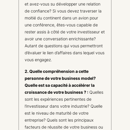
et avez-vous su développer une relation
de confiance? Si vous devez traverser la
moitié du continent dans un avion pour
une conférence, êtes-vous capable de
rester assis à côté de votre investisseur et
avoir une conversation enrichissante?
Autant de questions qui vous permettront
d’évaluer le lien d’affaires dans lequel vous
vous engagez.
2. Quelle compréhension a cette
personne de votre business model?
Quelle est sa capacité à accélérer la
croissance de votre business ? :
Quelles
sont les expériences pertinentes de
l’investisseur dans votre industrie? Quelle
est le niveau de maturité de votre
entreprise? Quels sont les principaux
facteurs de réussite de votre business ou