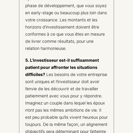
phase de développement, que vous soyez
en early-stage ou beaucoup plus loin dans
votre croissance. Les montants et les
horizons d’investissement doivent être
conformes à ce que vous êtes en mesure
de livrer comme résultats, pour une
relation harmonieuse.
5. L’investisseur est-il suffisamment
patient pour affronter les situations
difficiles?
Les besoins de votre entreprise
sont uniques et l’investisseur doit avoir
l’envie de les découvrir et de travailler
patiemment avec vous pour y répondre.
Imaginez un couple dans lequel les époux
n’ont pas les mêmes ambitions de vie. Il
est peu probable qu’ils vivent heureux pour
toujours. De la même façon, un alignement
d’objectifs sera déterminant pour l’atteinte