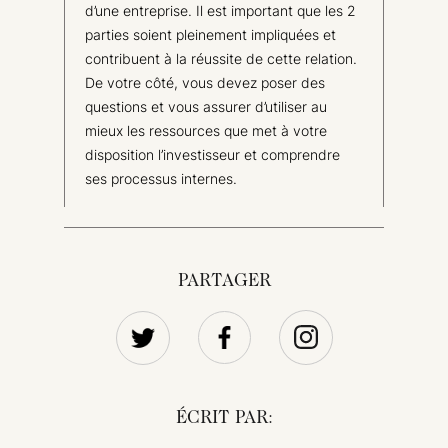
d’une entreprise. Il est important que les 2
parties soient pleinement impliquées et
contribuent à la réussite de cette relation.
De votre côté, vous devez poser des
questions et vous assurer d’utiliser au
mieux les ressources que met à votre
disposition l’investisseur et comprendre
ses processus internes.
PARTAGER
ÉCRIT PAR: