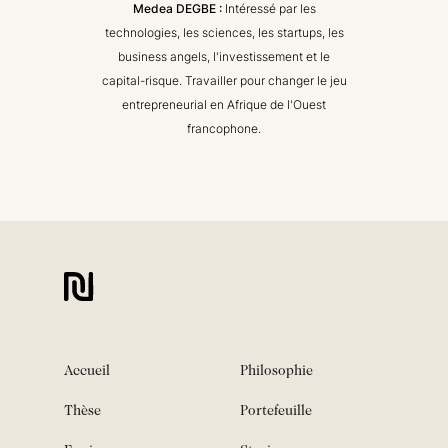
Medea DEGBE :
Intéressé par les
technologies, les sciences, les startups, les
business angels, l'investissement et le
capital-risque. Travailler pour changer le jeu
entrepreneurial en Afrique de l'Ouest
francophone.
Accueil
Philosophie
Thèse
Portefeuille