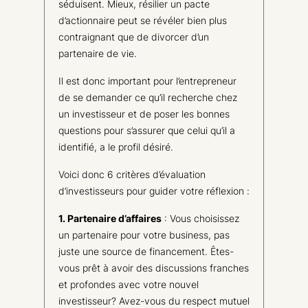
séduisent. Mieux, résilier un pacte
d’actionnaire peut se révéler bien plus
contraignant que de divorcer d’un
partenaire de vie.
Il est donc important pour l’entrepreneur
de se demander ce qu’il recherche chez
un investisseur et de poser les bonnes
questions pour s’assurer que celui qu’il a
identifié, a le profil désiré.
Voici donc 6 critères d’évaluation
d’investisseurs pour guider votre réflexion :
1. Partenaire d’affaires
: Vous choisissez
un partenaire pour votre business, pas
juste une source de financement. Êtes-
vous prêt à avoir des discussions franches
et profondes avec votre nouvel
investisseur? Avez-vous du respect mutuel