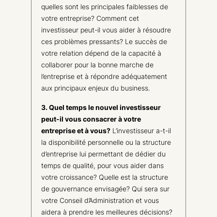
quelles sont les principales faiblesses de
votre entreprise? Comment cet
investisseur peut-il vous aider à résoudre
ces problèmes pressants? Le succès de
votre relation dépend de la capacité à
collaborer pour la bonne marche de
l’entreprise et à répondre adéquatement
aux principaux enjeux du business.
3. Quel temps le nouvel investisseur
peut-il vous consacrer à votre
entreprise et à vous?
L’investisseur a-t-il
la disponibilité personnelle ou la structure
d’entreprise lui permettant de dédier du
temps de qualité, pour vous aider dans
votre croissance? Quelle est la structure
de gouvernance envisagée? Qui sera sur
votre Conseil d’Administration et vous
aidera à prendre les meilleures décisions?