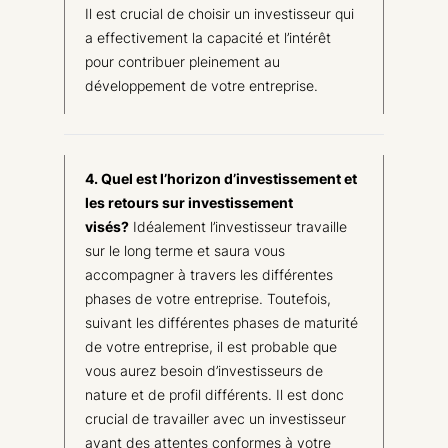
Il est crucial de choisir un investisseur qui
a effectivement la capacité et l’intérêt
pour contribuer pleinement au
développement de votre entreprise.
4. Quel est l’horizon d’investissement et
les retours sur investissement
visés?
Idéalement l’investisseur travaille
sur le long terme et saura vous
accompagner à travers les différentes
phases de votre entreprise. Toutefois,
suivant les différentes phases de maturité
de votre entreprise, il est probable que
vous aurez besoin d’investisseurs de
nature et de profil différents. Il est donc
crucial de travailler avec un investisseur
ayant des attentes conformes à votre